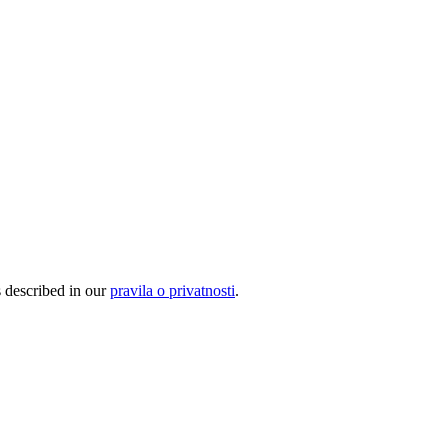
s described in our
pravila o privatnosti
.