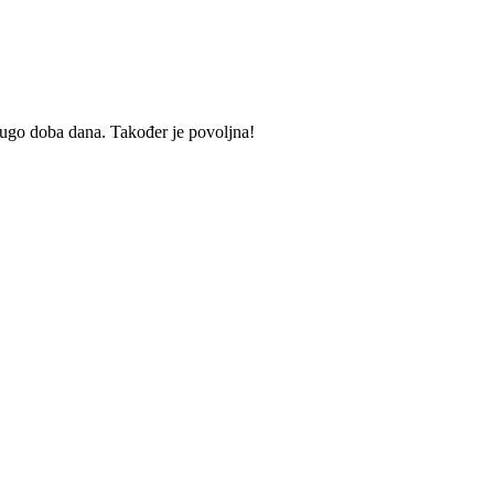
 drugo doba dana. Također je povoljna!