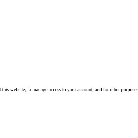
 this website, to manage access to your account, and for other purpose